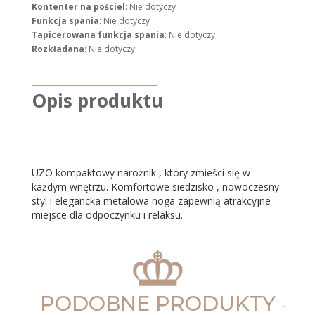
Kontenter na pościel
: Nie dotyczy
Funkcja spania
: Nie dotyczy
Tapicerowana funkcja spania
: Nie dotyczy
Rozkładana
: Nie dotyczy
Opis produktu
UZO kompaktowy narożnik , który zmieści się w
każdym wnętrzu. Komfortowe siedzisko , nowoczesny
styl i elegancka metalowa noga zapewnią atrakcyjne
miejsce dla odpoczynku i relaksu.
PODOBNE PRODUKTY