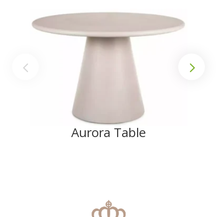
Aurora Table