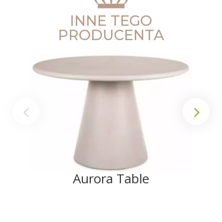
INNE TEGO
PRODUCENTA
Aurora Table