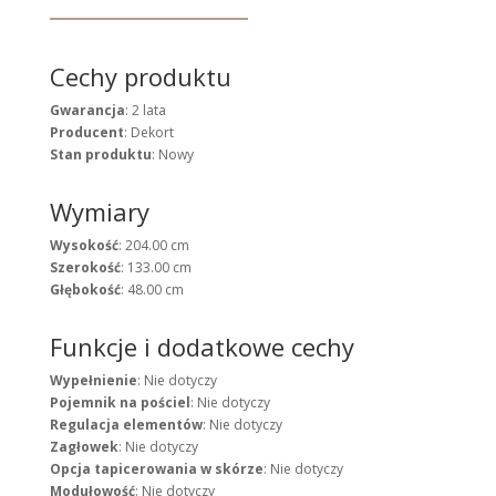
Cechy produktu
Gwarancja
: 2 lata
Producent
: Dekort
Stan produktu
: Nowy
Wymiary
Wysokość
: 204.00 cm
Szerokość
: 133.00 cm
Głębokość
: 48.00 cm
Funkcje i dodatkowe cechy
Wypełnienie
: Nie dotyczy
Pojemnik na pościel
: Nie dotyczy
Regulacja elementów
: Nie dotyczy
Zagłowek
: Nie dotyczy
Opcja tapicerowania w skórze
: Nie dotyczy
Modułowość
: Nie dotyczy