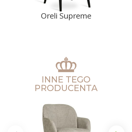
Oreli Supreme
INNE TEGO
PRODUCENTA