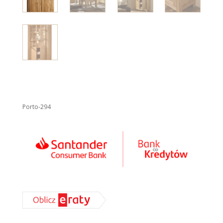
Porto-294