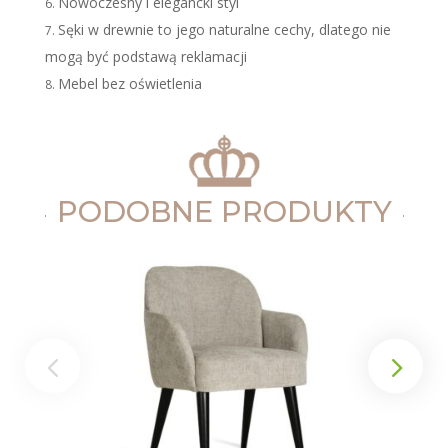
Nowoczesny i elegancki styl
Sęki w drewnie to jego naturalne cechy, dlatego nie
mogą być podstawą reklamacji
Mebel bez oświetlenia
PODOBNE PRODUKTY