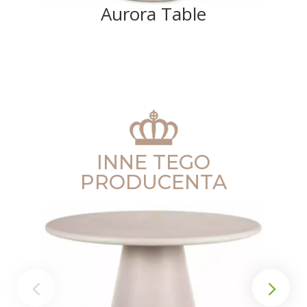
Aurora Table
INNE TEGO
PRODUCENTA