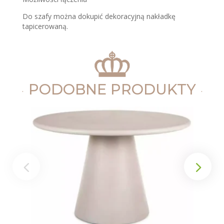
Do szafy można dokupić dekoracyjną nakładkę
tapicerowaną.
PODOBNE PRODUKTY