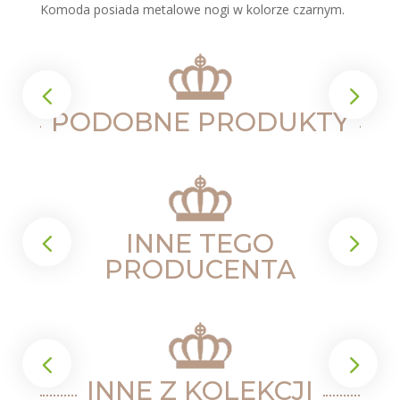
Komoda posiada metalowe nogi w kolorze czarnym.
PODOBNE PRODUKTY
INNE TEGO
PRODUCENTA
INNE Z KOLEKCJI