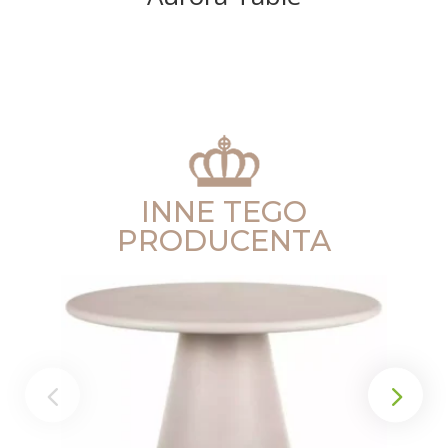
INNE TEGO
PRODUCENTA