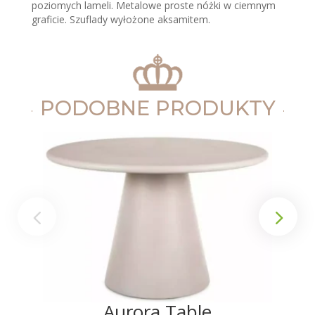
poziomych lameli. Metalowe proste nóżki w ciemnym
graficie. Szuflady wyłożone aksamitem.
PODOBNE PRODUKTY
Aurora Table