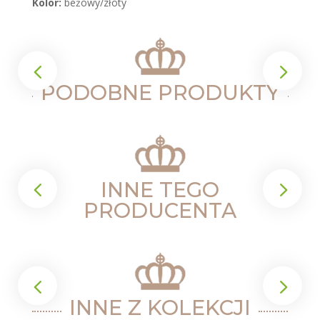
Kolor:
beżowy/złoty
PODOBNE PRODUKTY
INNE TEGO
PRODUCENTA
INNE Z KOLEKCJI