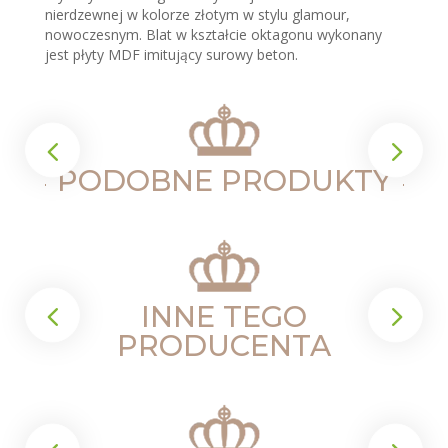
nierdzewnej w kolorze złotym w stylu glamour,
nowoczesnym. Blat w kształcie oktagonu wykonany
jest płyty MDF imitujący surowy beton.
PODOBNE PRODUKTY
INNE TEGO
PRODUCENTA