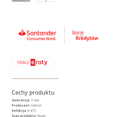
Cechy produktu
Gwarancja
: 2 lata
Producent
: Halmar
Kolekcja
: K 473
Stan produktu
: Nowy