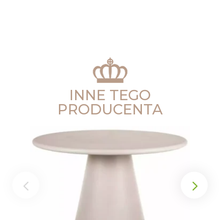
INNE TEGO
PRODUCENTA