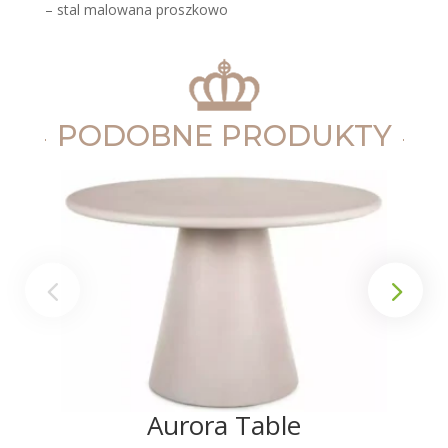
– stal malowana proszkowo
PODOBNE PRODUKTY
Aurora Table