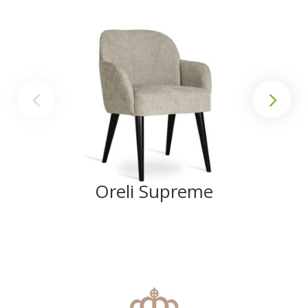
Oreli Supreme