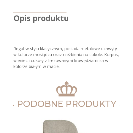
Opis produktu
Regał w stylu klasycznym, posiada metalowe uchwyty
w kolorze mosiądzu oraz rzeźbienia na cokole. Korpus,
wieniec i cokoły z frezowanymi krawędziami są w
kolorze białym w macie.
PODOBNE PRODUKTY