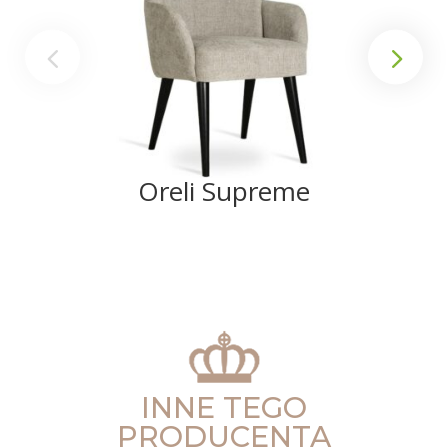
Oreli Supreme
INNE TEGO
PRODUCENTA