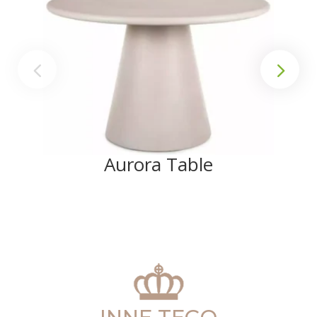
Aurora Table