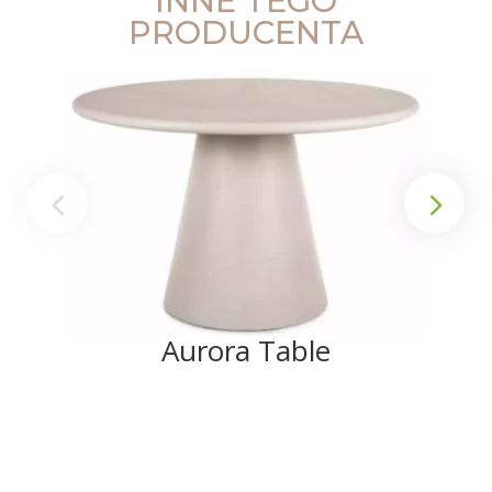
INNE TEGO
PRODUCENTA
Aurora Table