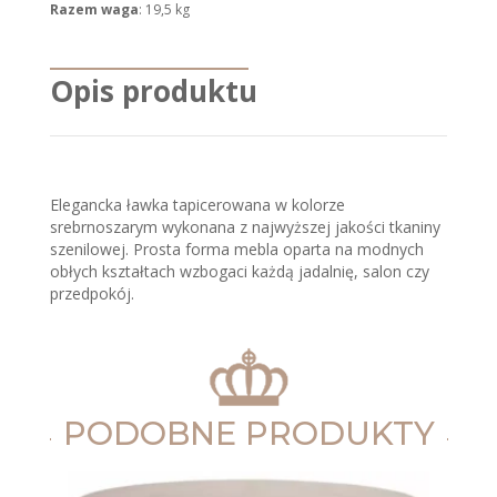
Razem waga
: 19,5 kg
Opis produktu
Elegancka ławka tapicerowana w kolorze
srebrnoszarym wykonana z najwyższej jakości tkaniny
szenilowej. Prosta forma mebla oparta na modnych
obłych kształtach wzbogaci każdą jadalnię, salon czy
przedpokój.
PODOBNE PRODUKTY