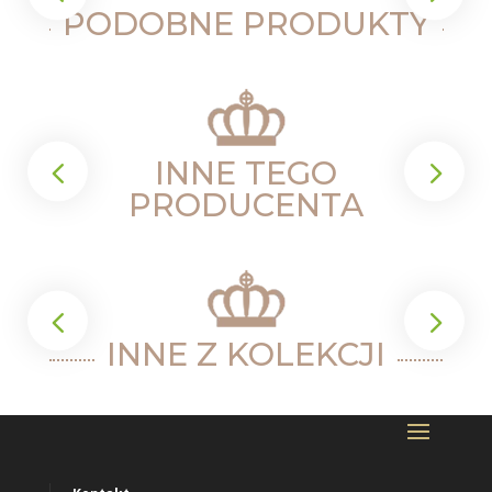
PODOBNE PRODUKTY
INNE TEGO
PRODUCENTA
INNE Z KOLEKCJI