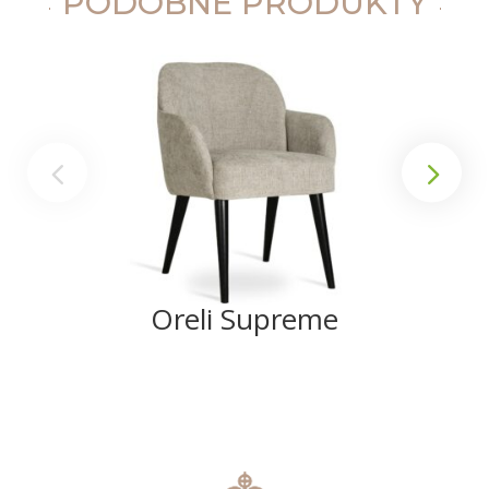
PODOBNE PRODUKTY
Oreli Supreme