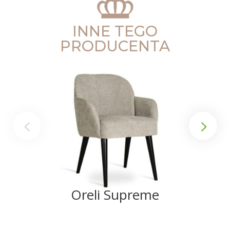
INNE TEGO
PRODUCENTA
Oreli Supreme