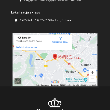
Lokalizacja sklepu
1905 Roku 19, 26-610 Radom, Polska
