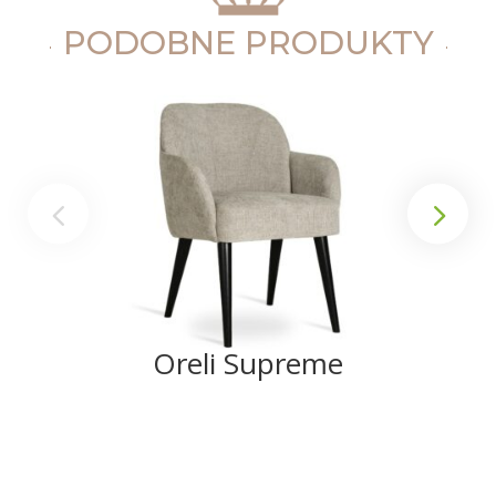
PODOBNE PRODUKTY
Oreli Supreme