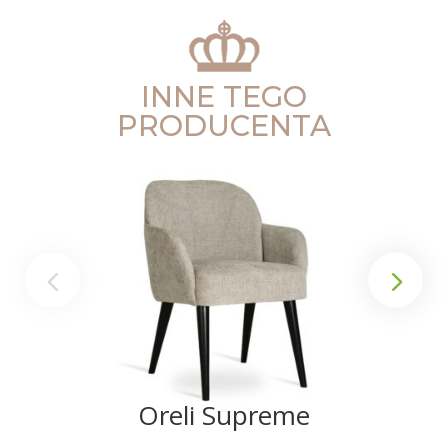
INNE TEGO
PRODUCENTA
Oreli Supreme