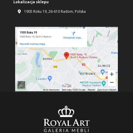
Lokalizacja sklepu
1905 Roku 19, 26-610 Radom, Polska
