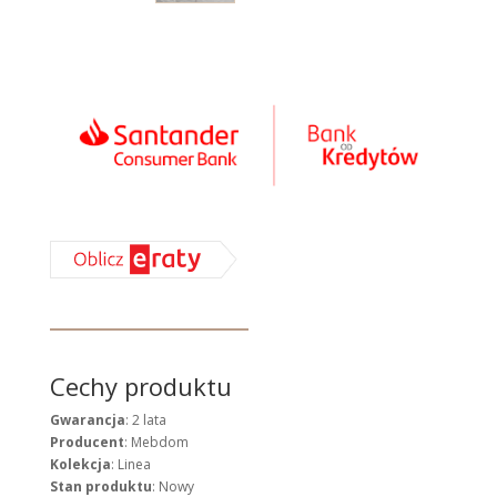
Cechy produktu
Gwarancja
: 2 lata
Producent
: Mebdom
Kolekcja
: Linea
Stan produktu
: Nowy