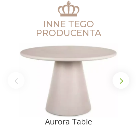
INNE TEGO
PRODUCENTA
Aurora Table