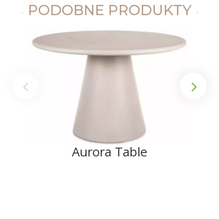
PODOBNE PRODUKTY
Aurora Table