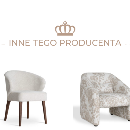
INNE TEGO PRODUCENTA