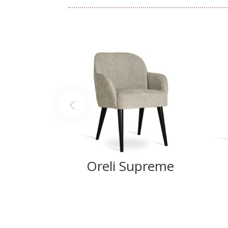
Oreli Supreme