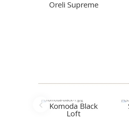
Oreli Supreme
Komoda Black
Loft