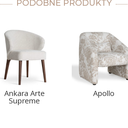
PODOBNE PRODUKTY
Ankara Arte
Apollo
Supreme