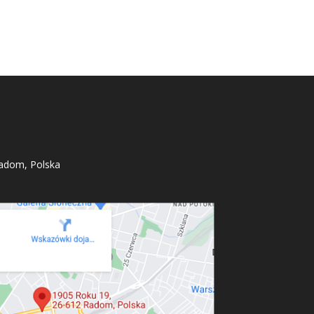
adom, Polska