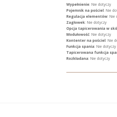
Wypełnienie
: Nie dotyczy
Pojemnik na pościel
: Nie do
Regulacja elementów
: Nie
Zagłowek
: Nie dotyczy
Opcja tapicerowania w sk
Modułowość
: Nie dotyczy
Kontenter na pościel
: Nie 
Funkcja spania
: Nie dotyczy
Tapicerowana funkcja spa
Rozkładana
: Nie dotyczy