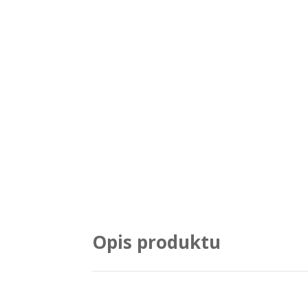
Opis produktu