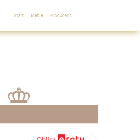
Start
Meble
Producenci