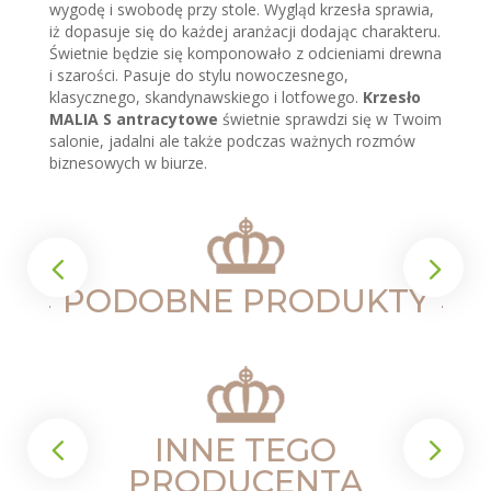
wygodę i swobodę przy stole. Wygląd krzesła sprawia,
iż dopasuje się do każdej aranżacji dodając charakteru.
Świetnie będzie się komponowało z odcieniami drewna
i szarości. Pasuje do stylu nowoczesnego,
klasycznego, skandynawskiego i lotfowego.
Krzesło
MALIA S antracytowe
świetnie sprawdzi się w Twoim
salonie, jadalni ale także podczas ważnych rozmów
biznesowych w biurze.
PODOBNE PRODUKTY
INNE TEGO
PRODUCENTA