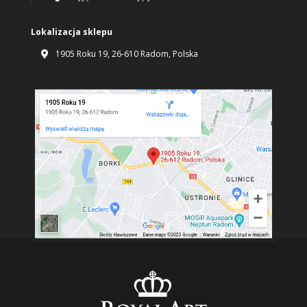
Lokalizacja sklepu
1905 Roku 19, 26-610 Radom, Polska
