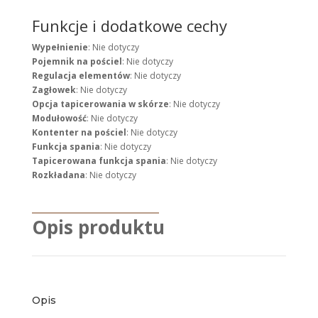
Funkcje i dodatkowe cechy
Wypełnienie
: Nie dotyczy
Pojemnik na pościel
: Nie dotyczy
Regulacja elementów
: Nie dotyczy
Zagłowek
: Nie dotyczy
Opcja tapicerowania w skórze
: Nie dotyczy
Modułowość
: Nie dotyczy
Kontenter na pościel
: Nie dotyczy
Funkcja spania
: Nie dotyczy
Tapicerowana funkcja spania
: Nie dotyczy
Rozkładana
: Nie dotyczy
Opis produktu
Opis