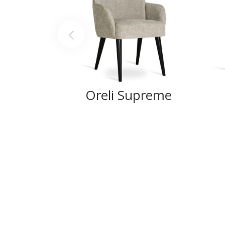
Oreli Supreme