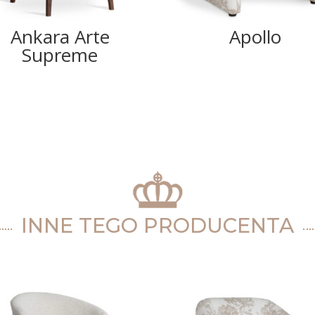
Ankara Arte
Apollo
Supreme
INNE TEGO PRODUCENTA