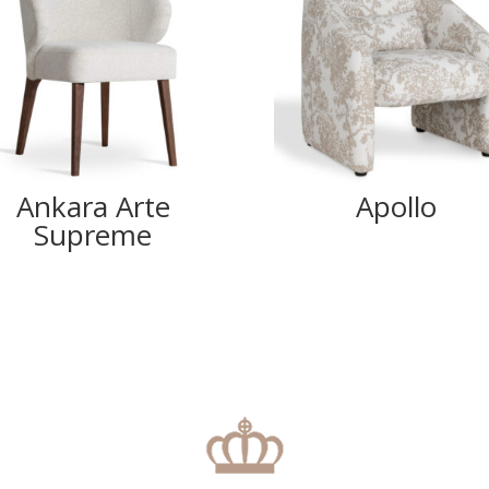
Ankara Arte
Apollo
Supreme