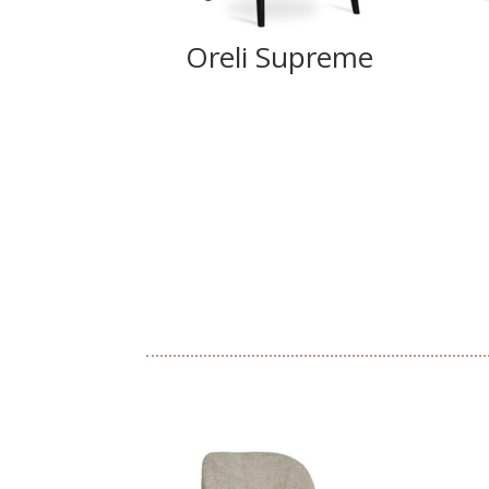
Oreli Supreme