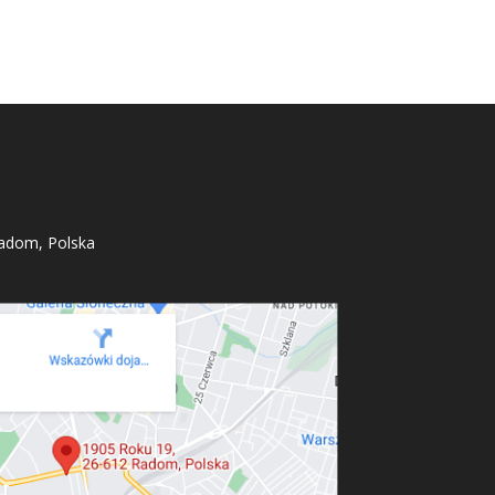
adom, Polska