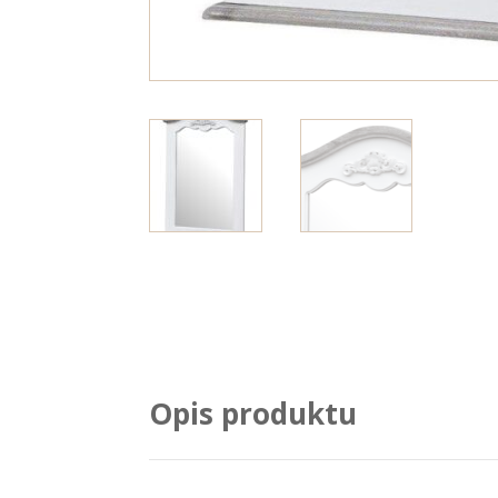
Opis produktu