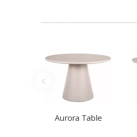
Aurora Table