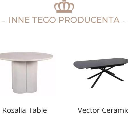
INNE TEGO PRODUCENTA
Rosalia Table
Vector Cerami