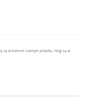
kę są w kolorze czarnym połysku. Nogi są w