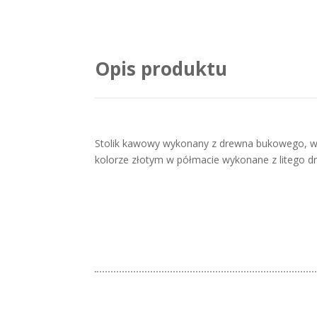
Opis produktu
Stolik kawowy wykonany z drewna bukowego, w st
kolorze złotym w półmacie wykonane z litego 