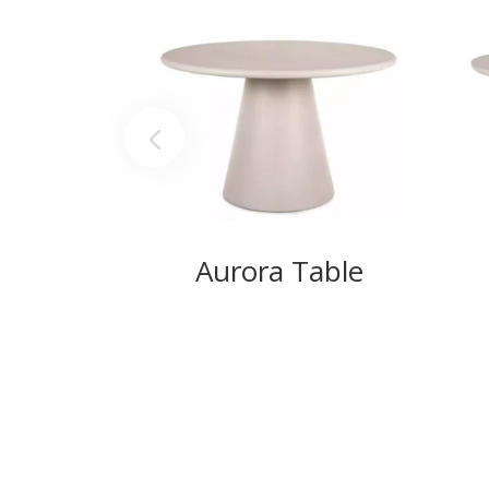
Aurora Table