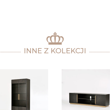
INNE Z KOLEKCJI