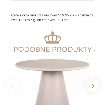
szafa z drzwiami przesuwnymi NYSZP-2D w rozmiarze:
szer. 182 cm / gł. 68 cm / wys. 213 cm
PODOBNE PRODUKTY