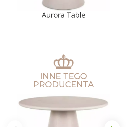
Aurora Table
INNE TEGO
PRODUCENTA