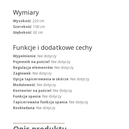
Wymiary
Wysokość
: 220 cm
Szerokość
: 100 cm
Głębokość
: 62 cm
Funkcje i dodatkowe cechy
Wypełnienie
: Nie dotyczy
Pojemnik na pościel
: Nie dotyczy
Regulacja elementów
: Nie dotyczy
Zagłowek
: Nie dotyczy
Opcja tapicerowania w skórze
: Nie dotyczy
Modułowość
: Nie dotyczy
Kontenter na pościel
: Nie dotyczy
Funkcja spania
: Nie dotyczy
Tapicerowana funkcja spania
: Nie dotyczy
Rozkładana
: Nie dotyczy