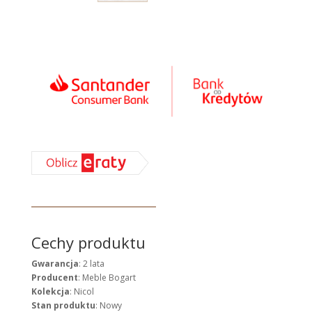
Cechy produktu
Gwarancja
: 2 lata
Producent
: Meble Bogart
Kolekcja
: Nicol
Stan produktu
: Nowy