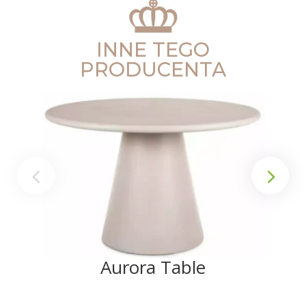
INNE TEGO
PRODUCENTA
Aurora Table