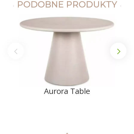
PODOBNE PRODUKTY
Aurora Table