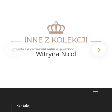
INNE Z KOLEKCJI
Witryna Nicol
Kontakt