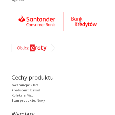
Cechy produktu
Gwarancja
: 2 lata
Producent
: Dekort
Kolekcja
: Vigo
Stan produktu
: Nowy
Wymiary