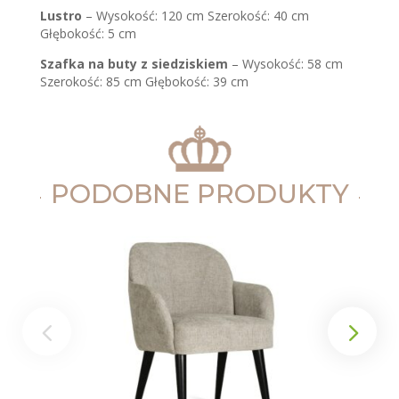
Lustro
– Wysokość: 120 cm Szerokość: 40 cm
Głębokość: 5 cm
Szafka na buty z siedziskiem
– Wysokość: 58 cm
Szerokość: 85 cm Głębokość: 39 cm
PODOBNE PRODUKTY