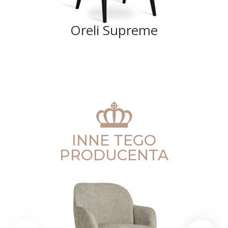
Oreli Supreme
INNE TEGO
PRODUCENTA