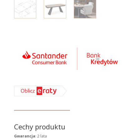
Cechy produktu
Gwarancja
: 2 lata