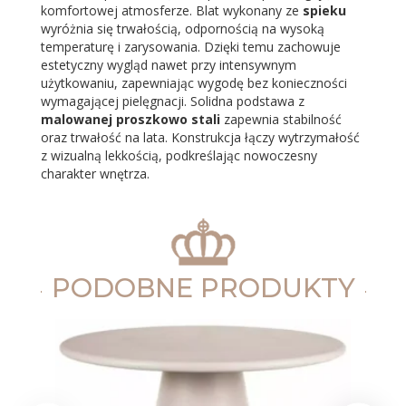
komfortowej atmosferze. Blat wykonany ze
spieku
wyróżnia się trwałością, odpornością na wysoką
temperaturę i zarysowania. Dzięki temu zachowuje
estetyczny wygląd nawet przy intensywnym
użytkowaniu, zapewniając wygodę bez konieczności
wymagającej pielęgnacji. Solidna podstawa z
malowanej proszkowo stali
zapewnia stabilność
oraz trwałość na lata. Konstrukcja łączy wytrzymałość
z wizualną lekkością, podkreślając nowoczesny
charakter wnętrza.
PODOBNE PRODUKTY