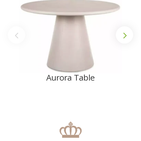
Aurora Table