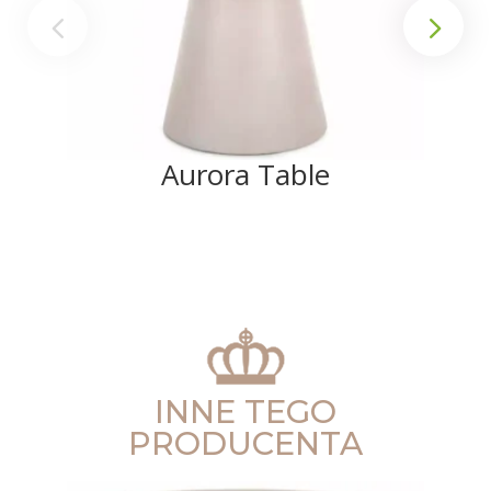
Aurora Table
INNE TEGO
PRODUCENTA