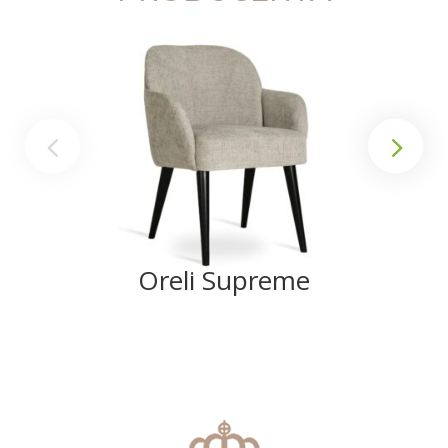
Oreli Supreme