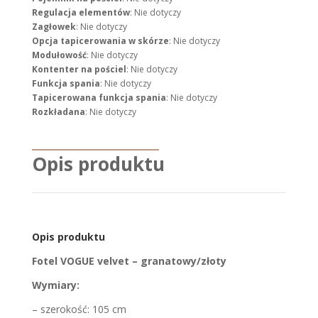
Regulacja elementów
: Nie dotyczy
Zagłowek
: Nie dotyczy
Opcja tapicerowania w skórze
: Nie dotyczy
Modułowość
: Nie dotyczy
Kontenter na pościel
: Nie dotyczy
Funkcja spania
: Nie dotyczy
Tapicerowana funkcja spania
: Nie dotyczy
Rozkładana
: Nie dotyczy
Opis produktu
Opis produktu
Fotel VOGUE velvet – granatowy/złoty
Wymiary:
– szerokość: 105 cm