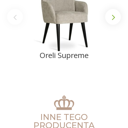
Oreli Supreme
INNE TEGO
PRODUCENTA