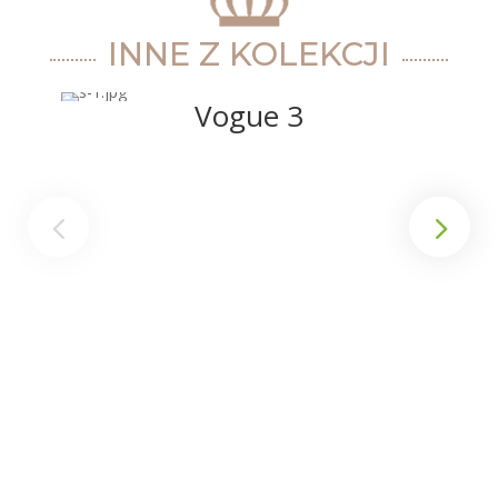
INNE Z KOLEKCJI
Vogue 3