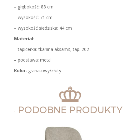
– głębokość: 88 cm
– wysokość: 71 cm
– wysokość siedziska: 44 cm
Materiał:
– tapicerka: tkanina aksamit, tap. 202
– podstawa: metal
Kolor:
granatowy/złoty
PODOBNE PRODUKTY