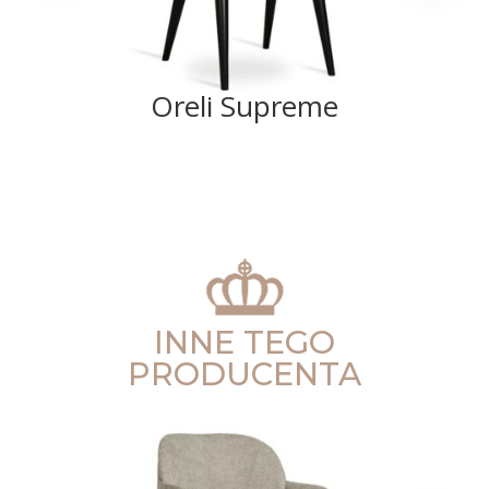
Oreli Supreme
INNE TEGO
PRODUCENTA